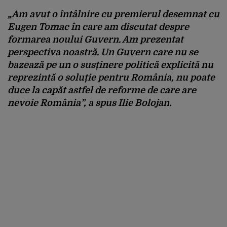
„Am avut o întâlnire cu premierul desemnat cu
Eugen Tomac în care am discutat despre
formarea noului Guvern. Am prezentat
perspectiva noastră. Un Guvern care nu se
bazează pe un o susținere politică explicită nu
reprezintă o soluție pentru România, nu poate
duce la capăt astfel de reforme de care are
nevoie România”, a spus Ilie Bolojan.