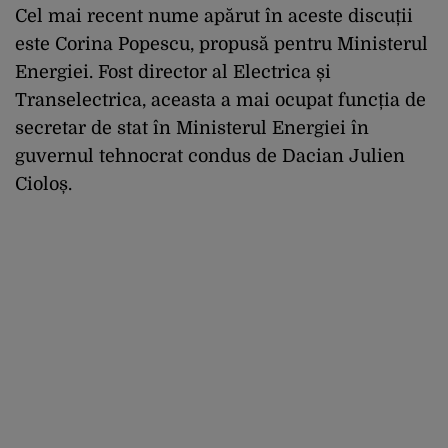
Cel mai recent nume apărut în aceste discuții
este Corina Popescu, propusă pentru Ministerul
Energiei. Fost director al Electrica și
Transelectrica, aceasta a mai ocupat funcția de
secretar de stat în Ministerul Energiei în
guvernul tehnocrat condus de Dacian Julien
Cioloș.