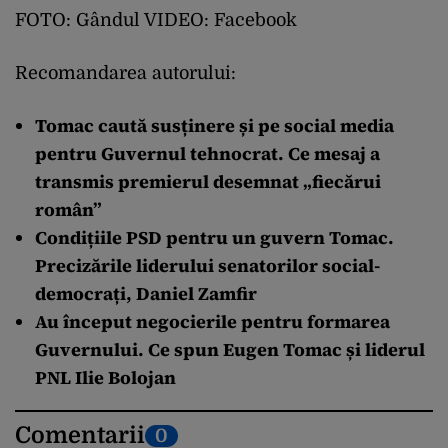
FOTO: Gândul VIDEO: Facebook
Recomandarea autorului:
Tomac caută susținere și pe social media
pentru Guvernul tehnocrat. Ce mesaj a
transmis premierul desemnat „fiecărui
român”
Condițiile PSD pentru un guvern Tomac.
Precizările liderului senatorilor social-
democrați, Daniel Zamfir
Au început negocierile pentru formarea
Guvernului. Ce spun Eugen Tomac și liderul
PNL Ilie Bolojan
Comentarii
0