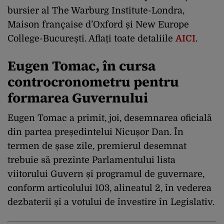
bursier al The Warburg Institute-Londra,
Maison française d’Oxford și New Europe
College-București. Aflați toate detaliile
AICI
.
Eugen Tomac, în cursa
controcronometru pentru
formarea Guvernului
Eugen Tomac a primit, joi, desemnarea oficială
din partea președintelui Nicușor Dan. În
termen de șase zile, premierul desemnat
trebuie să prezinte Parlamentului lista
viitorului Guvern și programul de guvernare,
conform articolului 103, alineatul 2, în vederea
dezbaterii și a votului de învestire în Legislativ.