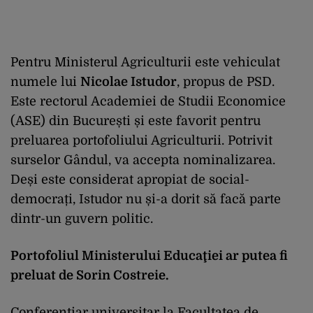
Pentru Ministerul Agriculturii este vehiculat
numele lui
Nicolae Istudor
, propus de PSD.
Este rectorul Academiei de Studii Economice
(ASE) din București și este favorit pentru
preluarea portofoliului Agriculturii. Potrivit
surselor Gândul, va accepta nominalizarea.
Deși este considerat apropiat de social-
democrați, Istudor nu și-a dorit să facă parte
dintr-un guvern politic.
Portofoliul Ministerului Educaţiei ar putea fi
preluat de Sorin Costreie.
Conferențiar universitar la Facultatea de