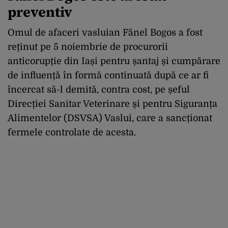
preventiv
Omul de afaceri vasluian Fănel Bogos a fost
reținut pe 5 noiembrie de procurorii
anticorupție din Iași pentru șantaj și cumpărare
de influență în formă continuată după ce ar fi
încercat să-l demită, contra cost, pe șeful
Direcției Sanitar Veterinare și pentru Siguranța
Alimentelor (DSVSA) Vaslui, care a sancționat
fermele controlate de acesta.