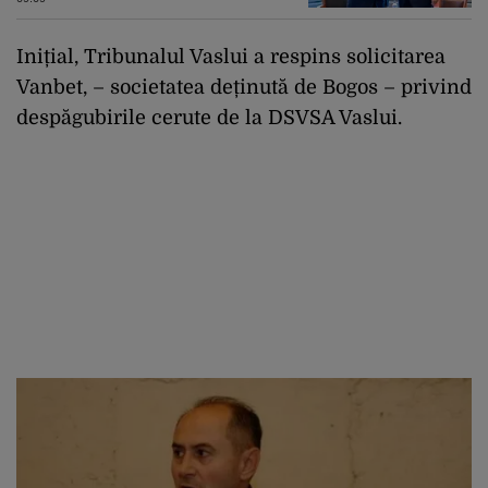
Inițial, Tribunalul Vaslui a respins solicitarea
Vanbet, – societatea deținută de Bogos – privind
despăgubirile cerute de la DSVSA Vaslui.