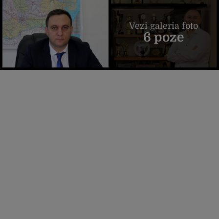
Vezi galeria foto
6 poze