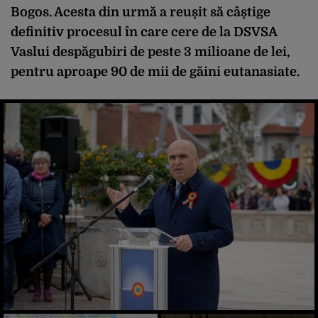
Bogos. Acesta din urmă a reușit să câștige
definitiv procesul în care cere de la DSVSA
Vaslui despăgubiri de peste 3 milioane de lei,
pentru aproape 90 de mii de găini eutanasiate.