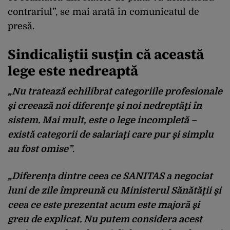
contrariul”, se mai arată în comunicatul de
presă.
Sindicaliştii susţin că această
lege este nedreaptă
„Nu tratează echilibrat categoriile profesionale
şi creează noi diferenţe şi noi nedreptăţi în
sistem. Mai mult, este o lege incompletă –
există categorii de salariaţi care pur şi simplu
au fost omise”
.
„Diferenţa dintre ceea ce SANITAS a negociat
luni de zile împreună cu Ministerul Sănătăţii şi
ceea ce este prezentat acum este majoră şi
greu de explicat. Nu putem considera acest