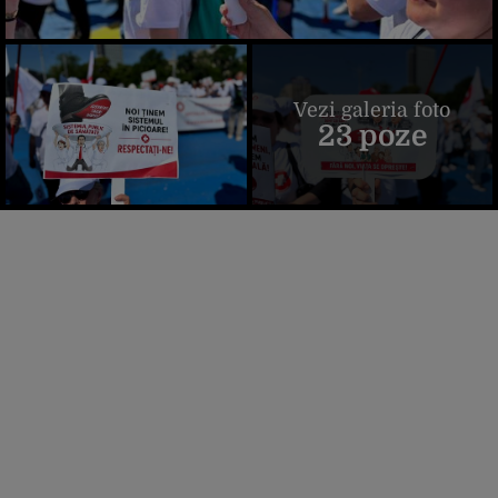
Vezi galeria foto
23 poze