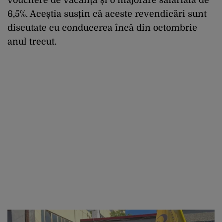
6,5%. Aceștia susțin că aceste revendicări sunt
discutate cu conducerea încă din octombrie
anul trecut.