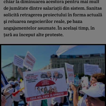
chiar la diminuarea acestora pentru mai mult
de jumătate dintre salariații din sistem. Sanitas
solicită retragerea proiectului în forma actuală
şi reluarea negocierilor reale, pe baza
angajamentelor asumate. În același timp, în
țară au început alte proteste.