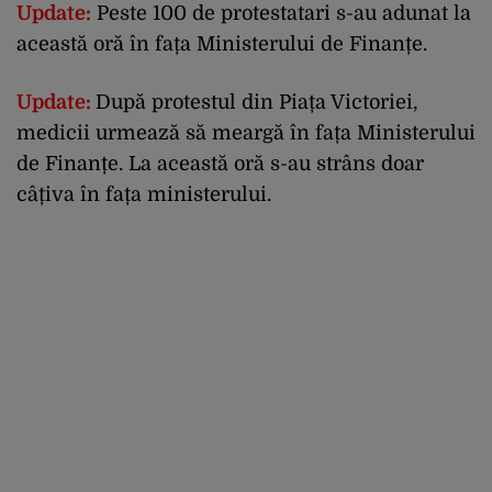
Update:
Peste 100 de protestatari s-au adunat la
această oră în fața Ministerului de Finanțe.
Update:
După protestul din Piața Victoriei,
medicii urmează să meargă în fața Ministerului
de Finanțe. La această oră s-au strâns doar
câțiva în fața ministerului.