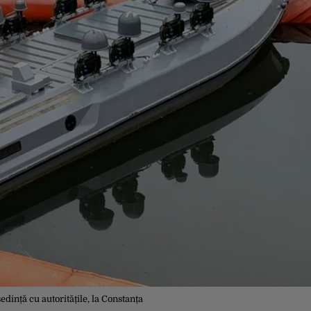
edință cu autoritățile, la Constanța