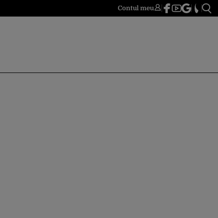
Contul meu