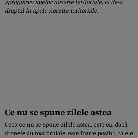
apropierea apelor noastre teritoriale, ci de-a
dreptul în apele noastre teritoriale.
Ce nu se spune zilele astea
Ceea ce nu se spune zilele astea, este că, dacă
dronele au fost bruiate, este foarte posibil ca ele