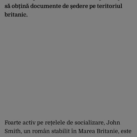
să obțină documente de ședere pe teritoriul
britanic.
Foarte activ pe rețelele de socializare, John
Smith, un român stabilit în Marea Britanie, este