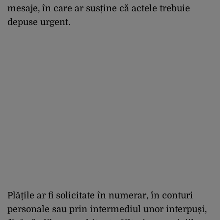
mesaje, în care ar susține că actele trebuie
depuse urgent.
Plățile ar fi solicitate în numerar, în conturi
personale sau prin intermediul unor interpuși,