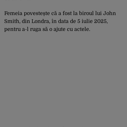
Femeia povestește că a fost la biroul lui John
Smith, din Londra, în data de 5 iulie 2025,
pentru a-l ruga să o ajute cu actele.