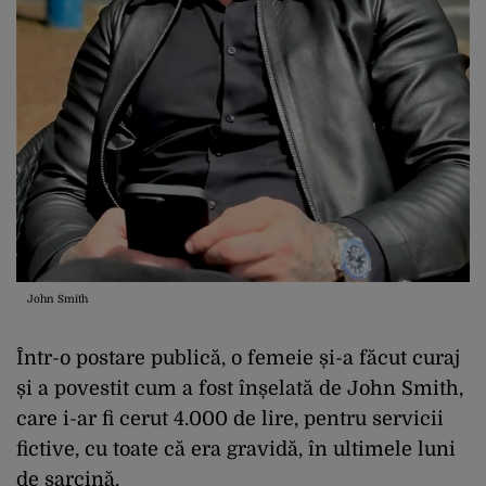
John Smith
Într-o postare publică, o femeie și-a făcut curaj
și a povestit cum a fost înșelată de John Smith,
care i-ar fi cerut 4.000 de lire, pentru servicii
fictive, cu toate că era gravidă, în ultimele luni
de sarcină.