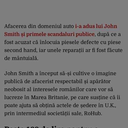
Afacerea din domeniul auto
i-a adus lui John
Smith și primele scandaluri publice
, după ce a
fost acuzat că înlocuia piesele defecte cu piese
second hand, iar unele reparații ar fi fost făcute
de mântuială.
John Smith a început să-și cultive o imagine
publică de afacerist respectabil și apărător
neobosit al interesele românilor care vor să
lucreze în Marea Britanie, pe care susține că îi
poate ajuta să obțină actele de ședere în U.K.,
prin intermediul societății sale, RoHub.