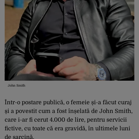
John Smith
Într-o postare publică, o femeie și-a făcut curaj
și a povestit cum a fost înșelată de John Smith,
care i-ar fi cerut 4.000 de lire, pentru servicii
fictive, cu toate că era gravidă, în ultimele luni
de sarcină.