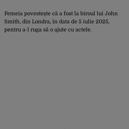
Femeia povestește că a fost la biroul lui John
Smith, din Londra, în data de 5 iulie 2025,
pentru a-l ruga să o ajute cu actele.