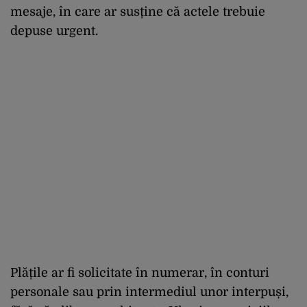
mesaje, în care ar susține că actele trebuie
depuse urgent.
Plățile ar fi solicitate în numerar, în conturi
personale sau prin intermediul unor interpuși,