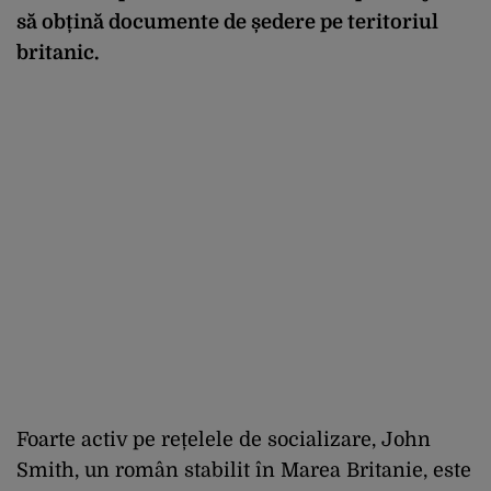
să obțină documente de ședere pe teritoriul
britanic.
Foarte activ pe rețelele de socializare, John
Smith, un român stabilit în Marea Britanie, este