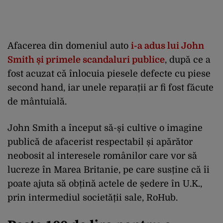
Afacerea din domeniul auto
i-a adus lui John
Smith și primele scandaluri publice
, după ce a
fost acuzat că înlocuia piesele defecte cu piese
second hand, iar unele reparații ar fi fost făcute
de mântuială.
John Smith a început să-și cultive o imagine
publică de afacerist respectabil și apărător
neobosit al interesele românilor care vor să
lucreze în Marea Britanie, pe care susține că îi
poate ajuta să obțină actele de ședere în U.K.,
prin intermediul societății sale, RoHub.