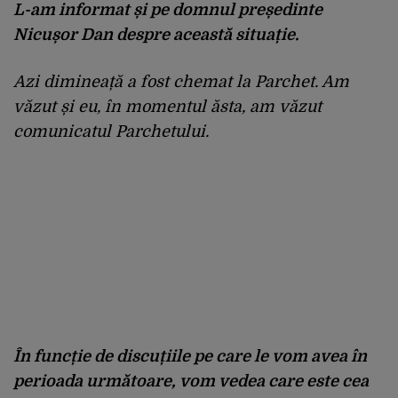
L-am informat și pe domnul președinte
Nicușor Dan despre această situație.
Azi dimineață a fost chemat la Parchet. Am
văzut și eu, în momentul ăsta, am văzut
comunicatul Parchetului.
În funcție de discuțiile pe care le vom avea în
perioada următoare, vom vedea care este cea