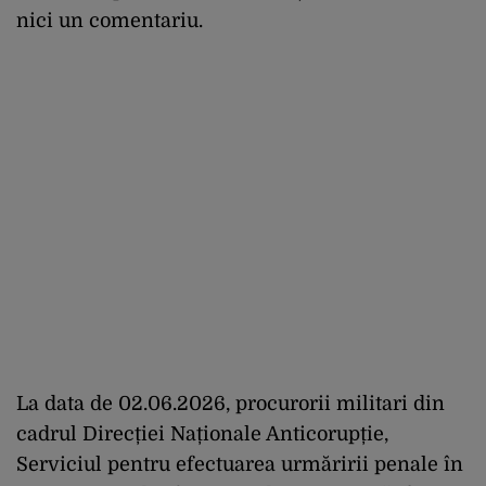
nici un comentariu.
La data de 02.06.2026, procurorii militari din
cadrul Direcției Naționale Anticorupție,
Serviciul pentru efectuarea urmăririi penale în