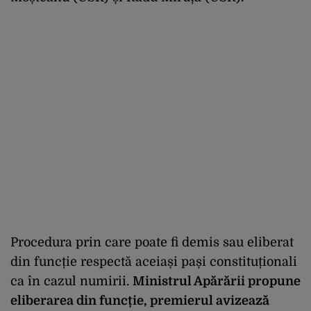
Procedura prin care poate fi demis sau eliberat
din funcție respectă aceiași pași constituționali
ca în cazul numirii.
Ministrul Apărării propune
eliberarea din funcție, premierul avizează