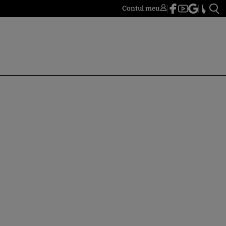
Contul meu