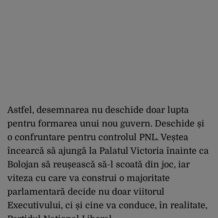
Astfel, desemnarea nu deschide doar lupta
pentru formarea unui nou guvern. Deschide și
o confruntare pentru controlul PNL. Veștea
încearcă să ajungă la Palatul Victoria înainte ca
Bolojan să reușească să-l scoată din joc, iar
viteza cu care va construi o majoritate
parlamentară decide nu doar viitorul
Executivului, ci și cine va conduce, în realitate,