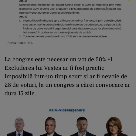
Sursa: Statut PNL
La congres este necesar un vot de 50% +1.
Excluderea lui Veștea ar fi fost practic
imposibilă într-un timp scurt și ar fi nevoie de
28 de voturi, la un congres a cărei convocare ar
dura 15 zile.