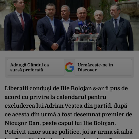
Adaugă Gândul ca
Urmărește-ne în
sursă preferată
Discover
Liberalii conduși de Ilie Bolojan s-ar fi pus de
acord cu privire la calendarul pentru
excluderea lui Adrian Veștea din partid, după
ce acesta din urmă a fost desemnat premier de
Nicușor Dan, peste capul lui Ilie Bolojan.
Potrivit unor surse politice, joi ar urma să aibă