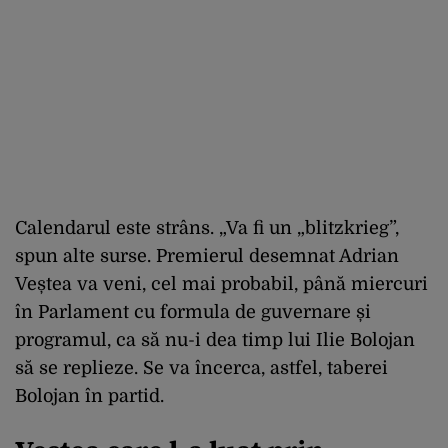
Calendarul este strâns. „Va fi un „blitzkrieg”,
spun alte surse. Premierul desemnat Adrian
Veștea va veni, cel mai probabil, până miercuri
în Parlament cu formula de guvernare și
programul, ca să nu-i dea timp lui Ilie Bolojan
să se replieze. Se va încerca, astfel, taberei
Bolojan în partid.