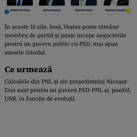
În aceste 15 zile, însă, Veștea poate rămâne
membru de partid și poate începe negocierile
pentru un guvern politic cu PSD, mai spun
sursele Gândul.
Ce urmează
Calculele din PNL și ale președintelui Nicușor
Dan sunt pentru un guvern PSD-PNL și, posibil,
USR, în funcție de evoluții.