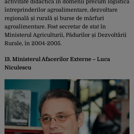
activitate didactică în domenii precum logistica
întreprinderilor agroalimentare, dezvoltare
regională și rurală și burse de mărfuri
agroalimentare. Fost secretar de stat în
Ministerul Agriculturii, Pădurilor și Dezvoltării
Rurale, în 2004-2005.
13. Ministerul Afacerilor Externe – Luca
Niculescu