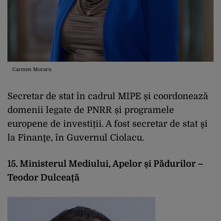
Carmen Moraru
Secretar de stat în cadrul MIPE și coordonează
domenii legate de PNRR și programele
europene de investiții. A fost secretar de stat şi
la Finanţe, în Guvernul Ciolacu.
15. Ministerul Mediului, Apelor și Pădurilor –
Teodor Dulceață