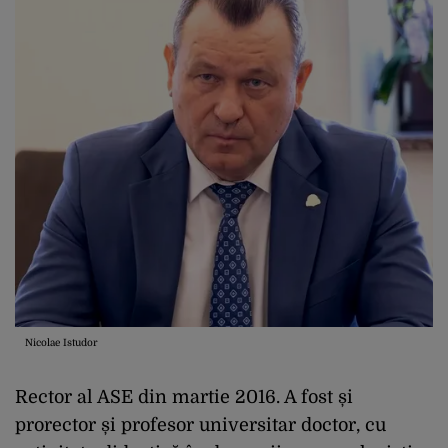
Nicolae Istudor
Rector al ASE din martie 2016. A fost și
prorector și profesor universitar doctor, cu