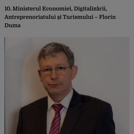
10. Ministerul Economiei, Digitalizării,
Antreprenoriatului și Turismului – Florin
Duma