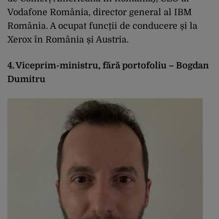
Vodafone România, director general al IBM
România. A ocupat funcții de conducere și la
Xerox în România și Austria.
4. Viceprim-ministru, fără portofoliu – Bogdan
Dumitru