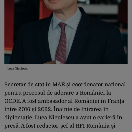
Luca Niculescu
Secretar de stat în MAE și coordonator național
pentru procesul de aderare a României la
OCDE. A fost ambasador al României în Franța
între 2016 și 2022. Înainte de intrarea în
diplomație, Luca Niculescu a avut o carieră în
presă. A fost redactor-șef al RFI România și