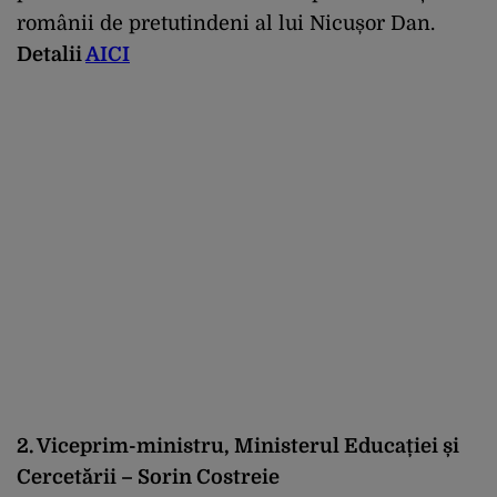
românii de pretutindeni al lui Nicușor Dan.
Detalii
AICI
2. Viceprim-ministru, Ministerul Educației și
Cercetării – Sorin Costreie