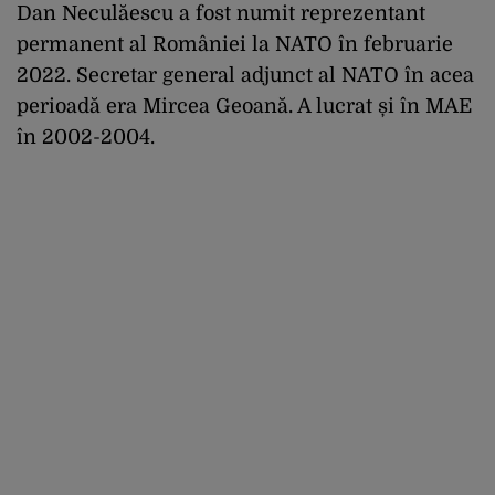
Dan Neculăescu a fost numit reprezentant
permanent al României la NATO în februarie
2022. Secretar general adjunct al NATO în acea
perioadă era Mircea Geoană. A lucrat și în MAE
în 2002-2004.