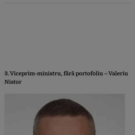
3. Viceprim-ministru, fără portofoliu – Valeriu
Nistor