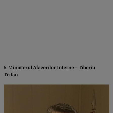
5. Ministerul Afacerilor Interne – Tiberiu
Trifan