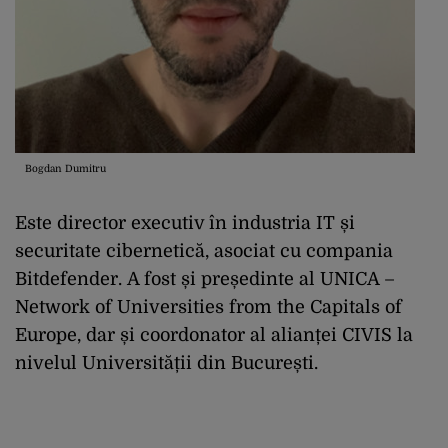
Bogdan Dumitru
Este director executiv în industria IT și
securitate cibernetică, asociat cu compania
Bitdefender. A fost și președinte al UNICA –
Network of Universities from the Capitals of
Europe, dar și coordonator al alianței CIVIS la
nivelul Universității din București.