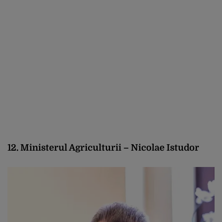
12. Ministerul Agriculturii – Nicolae Istudor