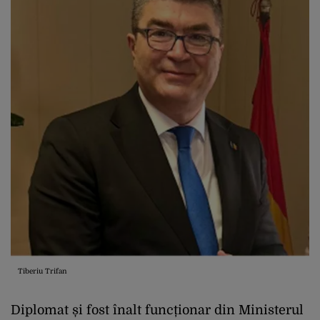
Tiberiu Trifan
Diplomat și fost înalt funcționar din Ministerul