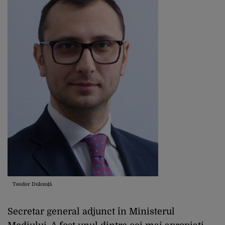
Teodor Dulceață
Secretar general adjunct în Ministerul