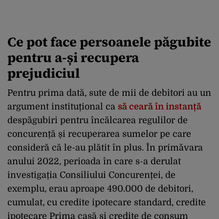
Ce pot face persoanele păgubite
pentru a-și recupera
prejudiciul
Pentru prima dată, sute de mii de debitori au un
argument instituțional ca
să ceară în instanță
despăgubiri pentru încălcarea regulilor de
concurență și recuperarea sumelor pe care
consideră că le-au plătit în plus. În primăvara
anului 2022, perioada în care s-a derulat
investigația Consiliului Concurenței, de
exemplu, erau aproape 490.000 de debitori,
cumulat, cu credite ipotecare standard, credite
ipotecare Prima casă şi credite de consum