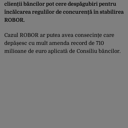
clienții băncilor pot cere despăgubiri pentru
încălcarea regulilor de concurență în stabilirea
ROBOR.
Cazul ROBOR ar putea avea consecințe care
depășesc cu mult amenda record de 710
milioane de euro aplicată de Consiliu băncilor.