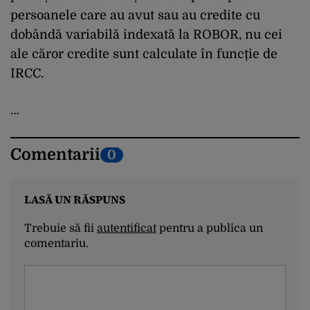
persoanele care au avut sau au credite cu
dobândă variabilă indexată la ROBOR, nu cei
ale căror credite sunt calculate în funcție de
IRCC.
…
Comentarii
0
LASĂ UN RĂSPUNS
Trebuie să fii
autentificat
pentru a publica un
comentariu.