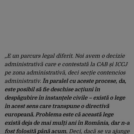
„E un parcurs legal diferit. Noi avem o decizie
administrativă care e contestată la CAB și ICCJ
pe zona administrativă, deci secție contencios
administrativ.
În paralel cu aceste procese, da,
este posibil să fie deschise acțiuni în
despăgubire în instanțele civile – există o lege
în acest sens care transpune o directivă
europeană. Problema este că această lege
există deja de mai mulți ani în România, dar n-a
fost folosită până acum.
Deci, dacă se va ajunge