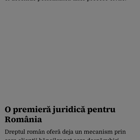
O premieră juridică pentru
România
Dreptul român oferă deja un mecanism prin