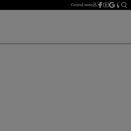
Contul meu