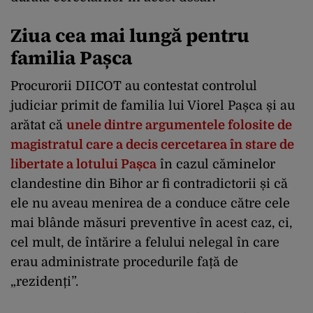
Ziua cea mai lungă pentru
familia Pașca
Procurorii DIICOT au contestat controlul
judiciar primit de familia lui Viorel Pașca și au
arătat că
unele dintre argumentele folosite de
magistratul care a decis cercetarea în stare de
libertate a lotului Pașca
în cazul căminelor
clandestine din Bihor ar fi contradictorii și că
ele nu aveau menirea de a conduce către cele
mai blânde măsuri preventive în acest caz, ci,
cel mult, de întărire a felului nelegal în care
erau administrate procedurile față de
„rezidenți”.