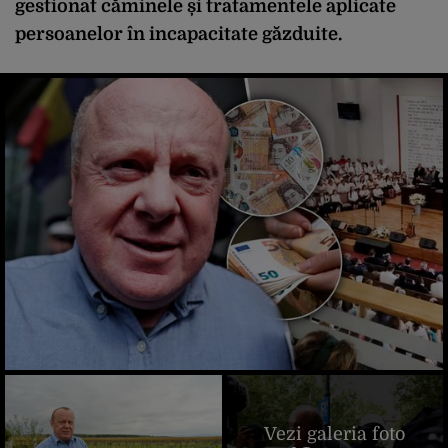
gestionat căminele și tratamentele aplicate
persoanelor în incapacitate găzduite.
Vezi galeria foto