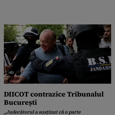
DIICOT contrazice Tribunalul
București
„Judecătorul a susținut că o parte