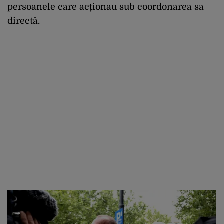
persoanele care acționau sub coordonarea sa
directă.