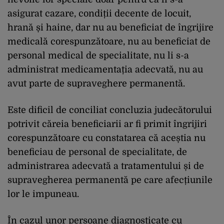
asigurat cazare, condiții decente de locuit,
hrană și haine, dar nu au beneficiat de îngrijire
medicală corespunzătoare, nu au beneficiat de
personal medical de specialitate, nu li s-a
administrat medicamentația adecvată, nu au
avut parte de supraveghere permanentă.
Este dificil de conciliat concluzia judecătorului
potrivit căreia beneficiarii ar fi primit îngrijiri
corespunzătoare cu constatarea că aceștia nu
beneficiau de personal de specialitate, de
administrarea adecvată a tratamentului și de
supravegherea permanentă pe care afecțiunile
lor le impuneau.
În cazul unor persoane diagnosticate cu