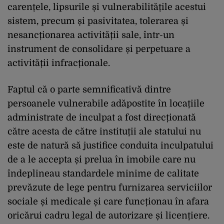
carențele, lipsurile și vulnerabilitățile acestui
sistem, precum și pasivitatea, tolerarea și
nesancționarea activității sale, într-un
instrument de consolidare și perpetuare a
activității infracționale.
Faptul că o parte semnificativă dintre
persoanele vulnerabile adăpostite în locațiile
administrate de inculpat a fost direcționată
către acesta de către instituții ale statului nu
este de natură să justifice conduita inculpatului
de a le accepta și prelua în imobile care nu
îndeplineau standardele minime de calitate
prevăzute de lege pentru furnizarea serviciilor
sociale și medicale și care funcționau în afara
oricărui cadru legal de autorizare și licențiere.