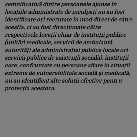
semnificativă dintre persoanele ajunse în
locațiile administrate de inculpați nu au fost
identificate ori recrutate în mod direct de către
aceștia, ci au fost direcționate către
respectivele locații chiar de instituții publice
(unități medicale, servicii de ambulanță,
autorități ale administrației publice locale ori
servicii publice de asistență socială), instituții
care, confruntate cu persoane aflate în situații
extreme de vulnerabilitate socială și medicală,
nu au identificat alte soluții efective pentru
protecția acestora.