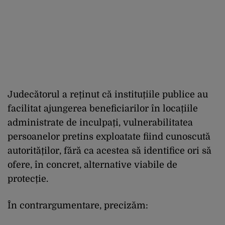
Judecătorul a reținut că instituțiile publice au
facilitat ajungerea beneficiarilor în locațiile
administrate de inculpați, vulnerabilitatea
persoanelor pretins exploatate fiind cunoscută
autorităților, fără ca acestea să identifice ori să
ofere, în concret, alternative viabile de
protecție.
În contrargumentare, precizăm: