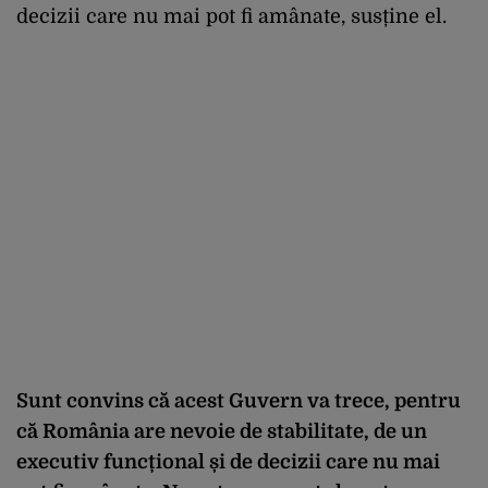
decizii care nu mai pot fi amânate, susține el.
Sunt convins că acest Guvern va trece, pentru
că România are nevoie de stabilitate, de un
executiv funcțional și de decizii care nu mai