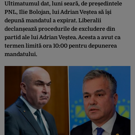
Ultimatumul dat, luni seară, de președintele
PNL, Ilie Bolojan, lui Adrian Veștea să își
depună mandatul a expirat. Liberalii
declanșează procedurile de excludere din
partid ale lui Adrian Veștea. Acesta a avut ca
termen limită ora 10:00 pentru depunerea
mandatului.