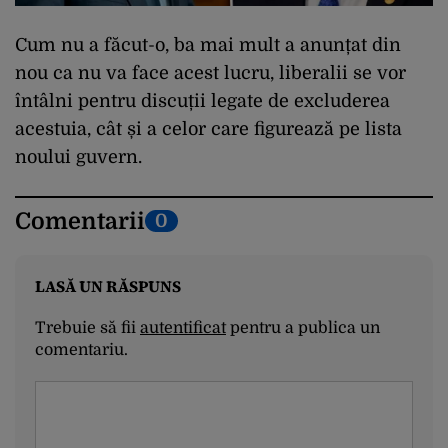
Cum nu a făcut-o, ba mai mult a anunțat din
nou ca nu va face acest lucru, liberalii se vor
întâlni pentru discuții legate de excluderea
acestuia, cât și a celor care figurează pe lista
noului guvern.
Comentarii
0
LASĂ UN RĂSPUNS
Trebuie să fii
autentificat
pentru a publica un
comentariu.