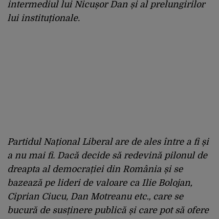
intermediul lui Nicușor Dan și al prelungirilor
lui instituționale.
Partidul Național Liberal are de ales între a fi și
a nu mai fi. Dacă decide să redevină pilonul de
dreapta al democrației din România și se
bazează pe lideri de valoare ca Ilie Bolojan,
Ciprian Ciucu, Dan Motreanu etc., care se
bucură de susținere publică și care pot să ofere