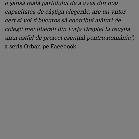
o șansă reală partidului de a avea din nou
capacitatea de câștiga alegerile, are un viitor
cert și voi fi bucuros să contribui alături de
colegii mei liberali din Forța Dreptei la reușita
unui astfel de proiect esențial pentru România”,
a scris Orban pe Facebook.