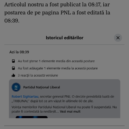
Articolul nostru a fost publicat la 08:17, iar
postarea de pe pagina PNL a fost editată la
08:39.