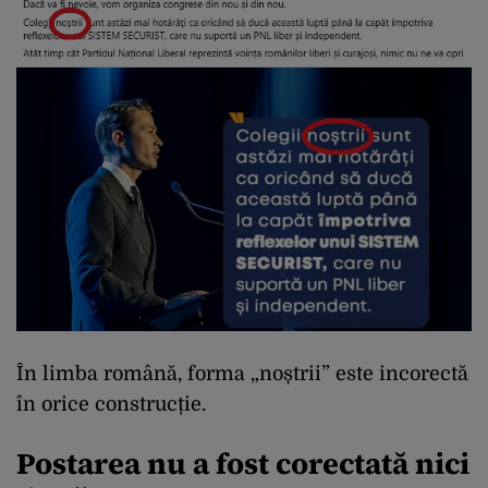
În limba română, forma „noștrii” este incorectă
în orice construcție.
Postarea nu a fost corectată nici