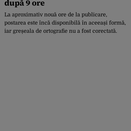
după 9 ore
La aproximativ nouă ore de la publicare,
postarea este încă disponibilă în aceeași formă,
iar greșeala de ortografie nu a fost corectată.