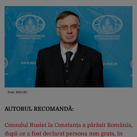
Foto: MID.RU
AUTORUL RECOMANDĂ:
Consulul Rusiei la Constanța a părăsit România,
după ce a fost declarat persona non grata, în