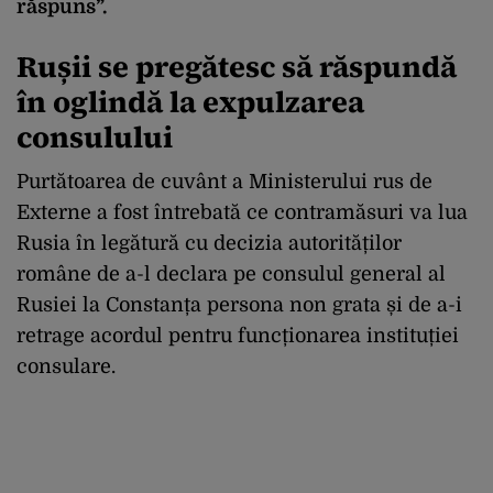
răspuns”.
Rușii se pregătesc să răspundă
în oglindă la expulzarea
consulului
Purtătoarea de cuvânt a Ministerului rus de
Externe a fost întrebată ce contramăsuri va lua
Rusia în legătură cu decizia autorităților
române de a-l declara pe consulul general al
Rusiei la Constanța persona non grata și de a-i
retrage acordul pentru funcționarea instituției
consulare.