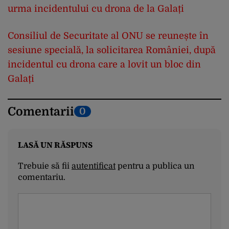
urma incidentului cu drona de la Galați
Consiliul de Securitate al ONU se reunește în
sesiune specială, la solicitarea României, după
incidentul cu drona care a lovit un bloc din
Galați
Comentarii
0
LASĂ UN RĂSPUNS
Trebuie să fii
autentificat
pentru a publica un
comentariu.