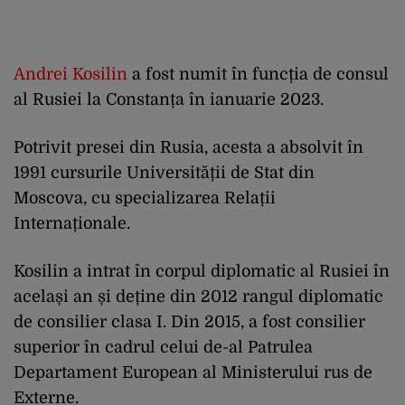
Andrei Kosilin
a fost numit în funcția de consul
al Rusiei la Constanța în ianuarie 2023.
Potrivit presei din Rusia, acesta a absolvit în
1991 cursurile Universității de Stat din
Moscova, cu specializarea Relații
Internaționale.
Kosilin a intrat în corpul diplomatic al Rusiei în
același an și deține din 2012 rangul diplomatic
de consilier clasa I. Din 2015, a fost consilier
superior în cadrul celui de-al Patrulea
Departament European al Ministerului rus de
Externe.