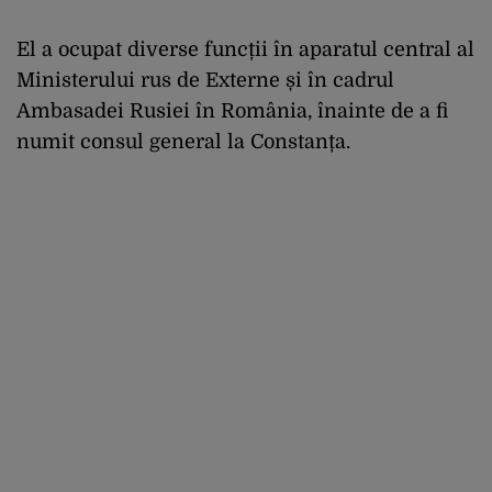
El a ocupat diverse funcții în aparatul central al
Ministerului rus de Externe și în cadrul
Ambasadei Rusiei în România, înainte de a fi
numit consul general la Constanța.