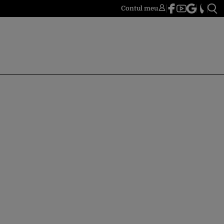
Contul meu