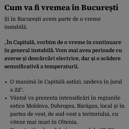
Cum va fi vremea în București
Și în București avem parte de o vreme
instabilă.
„
În Capitală, vorbim de o vreme în continuare
în general instabilă. Vom mai avea perioade cu
averse și descărcări electrice, dar și o scădere
semnificativă a temperaturii.
O maximă în Capitală astăzi, undeva în jurul
a 22°.
Vântul va prezenta intensificări în regiunile
estice Moldova, Dobrogea, Bărăgan, local și în
partea de vest, de sud-vest a teritoriului, cu
viteze mai mari în Oltenia.