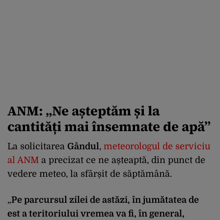
ANM: „Ne așteptăm și la
cantități mai însemnate de apă”
La solicitarea
Gândul
,
meteorologul de serviciu
al ANM
a precizat ce ne așteaptă, din punct de
vedere meteo, la sfârșit de săptămână.
„
Pe parcursul zilei de astăzi, în jumătatea de
est a teritoriului vremea va fi, în general,