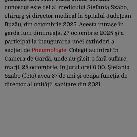
cunoscut este cel al medicului Ștefania Szabo,
chirurg și director medical la Spitalul Județean
Buzău, din octombrie 2025. Acesta intrase în
gardă luni dimineaţă, 27 octombrie 2025 şi a
participat la inaugurarea unei extinderi a
secţiei de
Pneumologie
.
Colegii au intrat în
Camera de Gardă, unde au găsit-o fără suflare,
marți, 28 octombrie, în jurul orei 6.00. Ștefania
Szabo (foto) avea 37 de ani și ocupa funcţia de
director al unităţii sanitare din 2021.