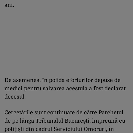
ani.
De asemenea, în pofida eforturilor depuse de
medici pentru salvarea acestuia a fost declarat
decesul.
Cercetările sunt continuate de către Parchetul
de pe lângă Tribunalul București, împreună cu
polițiști din cadrul Serviciului Omoruri, în