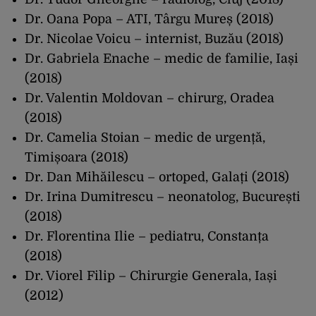
Dr. Oana Popa – ATI, Târgu Mureș (2018)
Dr. Nicolae Voicu – internist, Buzău (2018)
Dr. Gabriela Enache – medic de familie, Iași
(2018)
Dr. Valentin Moldovan – chirurg, Oradea
(2018)
Dr. Camelia Stoian – medic de urgență,
Timișoara (2018)
Dr. Dan Mihăilescu – ortoped, Galați (2018)
Dr. Irina Dumitrescu – neonatolog, București
(2018)
Dr. Florentina Ilie – pediatru, Constanța
(2018)
Dr. Viorel Filip – Chirurgie Generala, Iași
(2012)