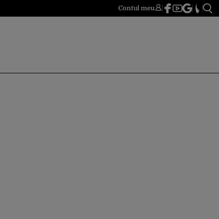
Contul meu