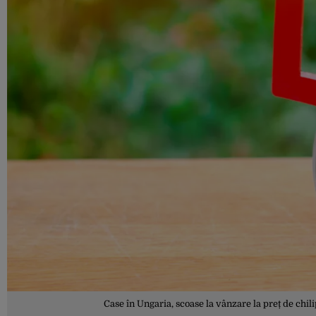
Case în Ungaria, scoase la vânzare la preț de chili