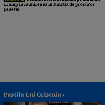
Trump în numirea sa în funcția de procuror
general
Pastila Lui Cristoiu ›