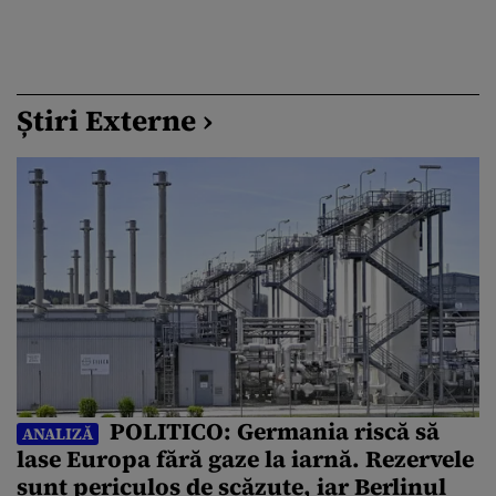
Știri Externe ›
POLITICO: Germania riscă să
ANALIZĂ
lase Europa fără gaze la iarnă. Rezervele
sunt periculos de scăzute, iar Berlinul