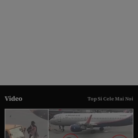
Video
Top Si Cele Mai Noi