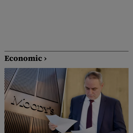
Economic ›