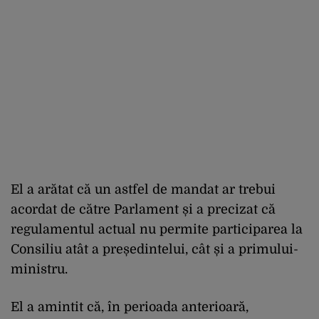
El a arătat că un astfel de mandat ar trebui
acordat de către Parlament și a precizat că
regulamentul actual nu permite participarea la
Consiliu atât a președintelui, cât și a primului-
ministru.
El a amintit că, în perioada anterioară,