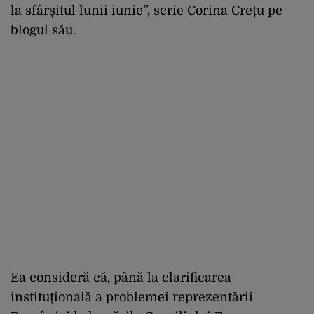
la sfârșitul lunii iunie”, scrie Corina Crețu pe
blogul său.
Ea consideră că, până la clarificarea
instituțională a problemei reprezentării