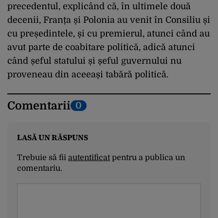
precedentul, explicând că, în ultimele două
decenii, Franța și Polonia au venit în Consiliu și
cu președintele, și cu premierul, atunci când au
avut parte de coabitare politică, adică atunci
când șeful statului și șeful guvernului nu
proveneau din aceeași tabără politică.
Comentarii
0
LASĂ UN RĂSPUNS
Trebuie să fii
autentificat
pentru a publica un
comentariu.