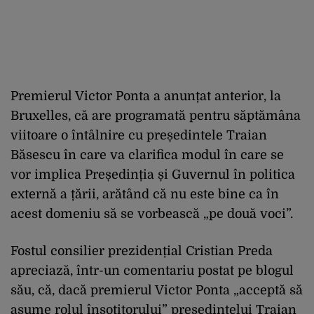
Premierul Victor Ponta a anunțat anterior, la
Bruxelles, că are programată pentru săptămâna
viitoare o întâlnire cu președintele Traian
Băsescu în care va clarifica modul în care se
vor implica Președinția și Guvernul în politica
externă a țării, arătând că nu este bine ca în
acest domeniu să se vorbească „pe două voci”.
Fostul consilier prezidențial Cristian Preda
apreciază, într-un comentariu postat pe blogul
său, că, dacă premierul Victor Ponta „acceptă să
asume rolul însoțitorului” președintelui Traian