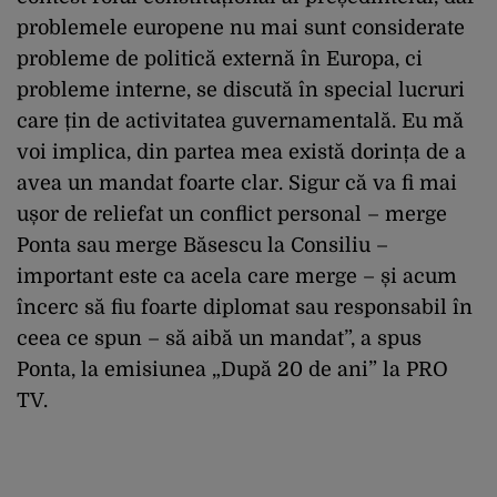
problemele europene nu mai sunt considerate
probleme de politică externă în Europa, ci
probleme interne, se discută în special lucruri
care țin de activitatea guvernamentală. Eu mă
voi implica, din partea mea există dorința de a
avea un mandat foarte clar. Sigur că va fi mai
ușor de reliefat un conflict personal – merge
Ponta sau merge Băsescu la Consiliu –
important este ca acela care merge – și acum
încerc să fiu foarte diplomat sau responsabil în
ceea ce spun – să aibă un mandat”, a spus
Ponta, la emisiunea „După 20 de ani” la PRO
TV.