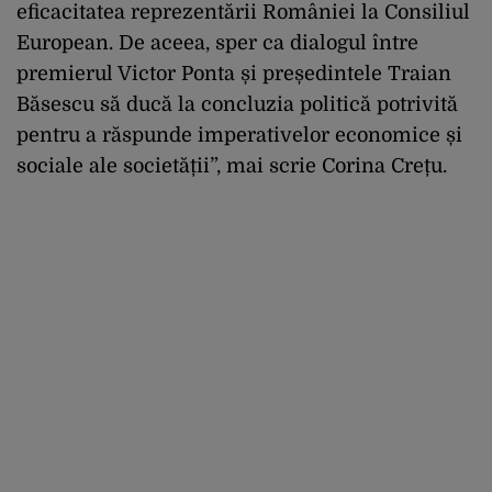
eficacitatea reprezentării României la Consiliul
European. De aceea, sper ca dialogul între
premierul Victor Ponta și președintele Traian
Băsescu să ducă la concluzia politică potrivită
pentru a răspunde imperativelor economice și
sociale ale societății”, mai scrie Corina Crețu.