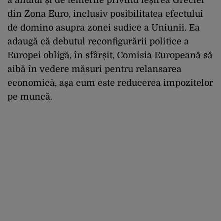
din Zona Euro, inclusiv posibilitatea efectului
de domino asupra zonei sudice a Uniunii. Ea
adaugă că debutul reconfigurării politice a
Europei obligă, în sfârșit, Comisia Europeană să
aibă în vedere măsuri pentru relansarea
economică, așa cum este reducerea impozitelor
pe muncă.