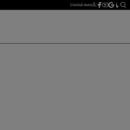
Contul meu