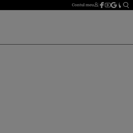
Contul meu