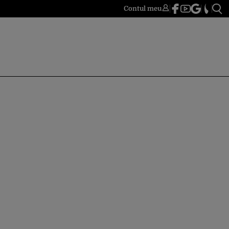
Contul meu