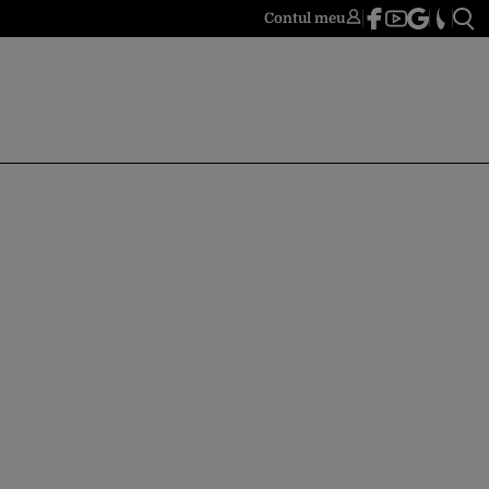
Contul meu