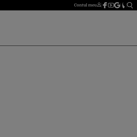
Contul meu