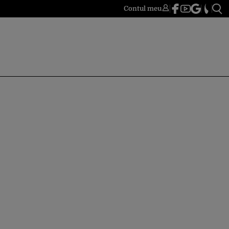
Contul meu