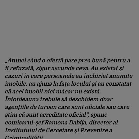
„Atunci când o ofertă pare prea bună pentru a
fi refuzată, sigur ascunde ceva. Au existat și
cazuri în care persoanele au închiriat anumite
imobile, au ajuns la fața locului și au constatat
că acel imobil nici măcar nu există.
Întotdeauna trebuie să deschidem doar
agențiile de turism care sunt oficiale sau care
știm că sunt acreditate oficial”, spune
comisarul-șef Ramona Dabija, director al
Institutului de Cercetare și Prevenire a
Criminalității.