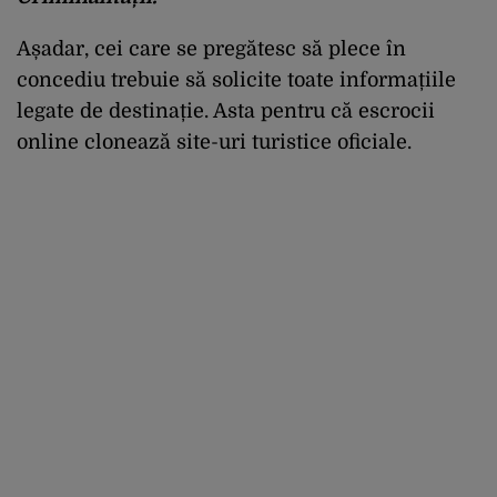
Așadar, cei care se pregătesc să plece în
concediu trebuie să solicite toate informațiile
legate de destinație. Asta pentru că escrocii
online clonează site-uri turistice oficiale.