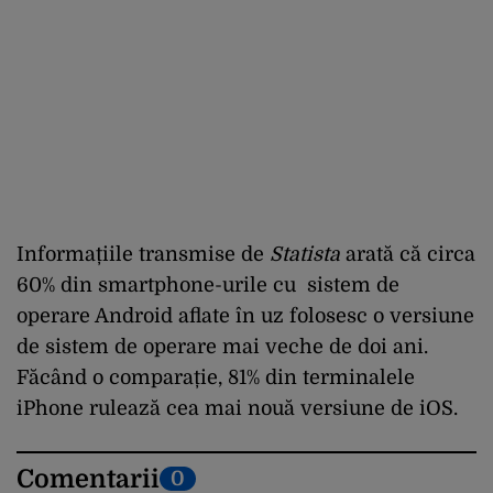
Informațiile transmise de
Statista
arată că circa
60% din smartphone-urile cu sistem de
operare Android aflate în uz folosesc o versiune
de sistem de operare mai veche de doi ani.
Făcând o comparație, 81% din terminalele
iPhone rulează cea mai nouă versiune de iOS.
Comentarii
0