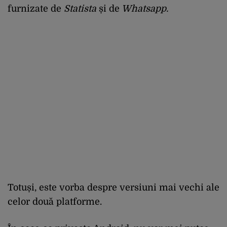
furnizate de
Statista
și de
Whatsapp.
Totuși, este vorba despre versiuni mai vechi ale
celor două platforme.