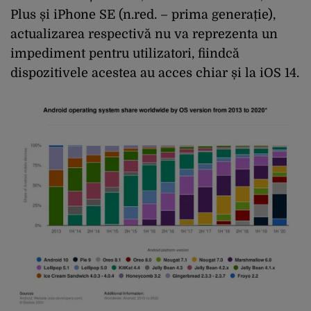
Plus și iPhone SE (n.red. – prima generație),
actualizarea respectivă nu va reprezenta un
impediment pentru utilizatori, fiindcă
dispozitivele acestea au acces chiar și la iOS 14.