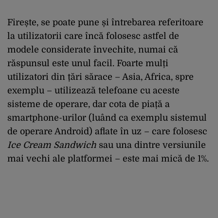
Firește, se poate pune și întrebarea referitoare
la utilizatorii care încă folosesc astfel de
modele considerate învechite, numai că
răspunsul este unul facil. Foarte mulți
utilizatori din țări sărace – Asia, Africa, spre
exemplu – utilizează telefoane cu aceste
sisteme de operare, dar cota de piață a
smartphone-urilor (luând ca exemplu sistemul
de operare Android) aflate în uz – care folosesc
Ice Cream Sandwich
sau una dintre versiunile
mai vechi ale platformei – este mai mică de 1%.