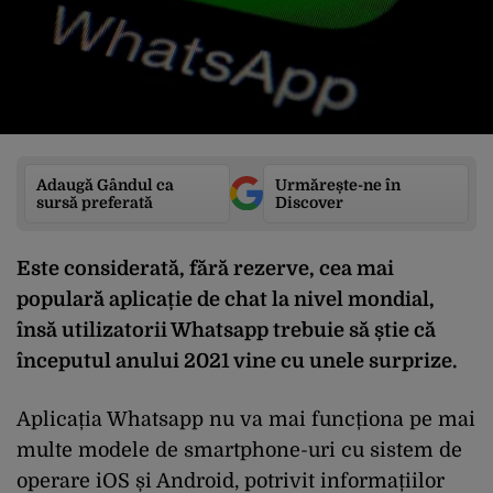
Adaugă Gândul ca
Urmărește-ne în
sursă preferată
Discover
Este considerată, fără rezerve, cea mai
populară aplicație de chat la nivel mondial,
însă utilizatorii Whatsapp trebuie să știe că
începutul anului 2021 vine cu unele surprize.
Aplicația Whatsapp nu va mai funcționa pe mai
multe modele de smartphone-uri cu sistem de
operare iOS și Android, potrivit informațiilor