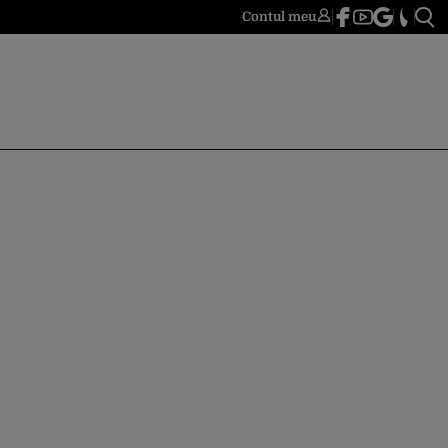
Contul meu