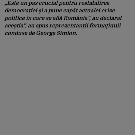
„Este un pas crucial pentru restabilirea
democrației și a pune capăt actualei crize
politice în care se află România”, au declarat
aceștia”, au spus reprezentanții formațiunii
conduse de George Simion.