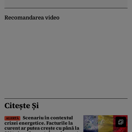
Recomandarea video
Citește Și
Scenariu în contextul
ALERTĂ
crizei energetice. Facturile la
curent ar putea crește cu până la