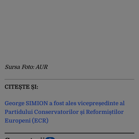
Sursa Foto: AUR
CITEȘTE ȘI:
George SIMION a fost ales vicepreședinte al
Partidului Conservatorilor și Reformiștilor
Europeni (ECR)