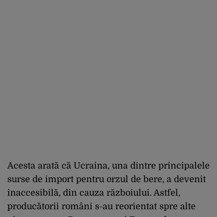
Acesta arată că Ucraina, una dintre principalele
surse de import pentru orzul de bere, a devenit
inaccesibilă, din cauza războiului. Astfel,
producătorii români s-au reorientat spre alte