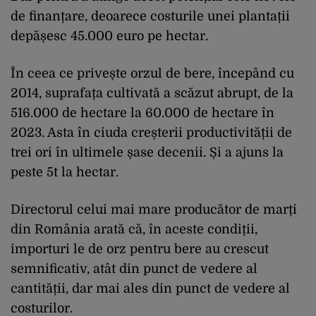
de finanțare, deoarece costurile unei plantații
depășesc 45.000 euro pe hectar.
În ceea ce privește orzul de bere, începând cu
2014, suprafața cultivată a scăzut abrupt, de la
516.000 de hectare la 60.000 de hectare în
2023. Asta în ciuda creșterii productivității de
trei ori în ultimele șase decenii. Și a ajuns la
peste 5t la hectar.
Directorul celui mai mare producător de marți
din România arată că, în aceste condiții,
importuri le de orz pentru bere au crescut
semnificativ, atât din punct de vedere al
cantității, dar mai ales din punct de vedere al
costurilor.