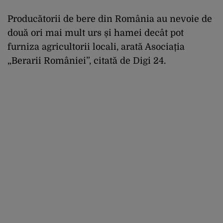
Producătorii de bere din România au nevoie de
două ori mai mult urs și hamei decât pot
furniza agricultorii locali, arată Asociația
„Berarii României”, citată de Digi 24.