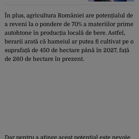
În plus, agricultura României are potențialul de
a reveni la o pondere de 70% a materiilor prime
autohtone în producția locală de bere. Astfel,
berarii arată că hameiul ar putea fi cultivat pe o
suprafață de 450 de hectare până în 2027, față
de 260 de hectare în prezent.
Dar pentru a atinge acest potențial este nevoie