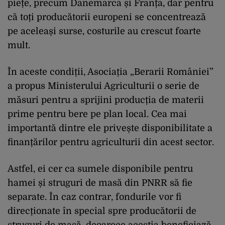
piețe, precum Danemarca și Franța, dar pentru
că toți producătorii europeni se concentrează
pe aceleași surse, costurile au crescut foarte
mult.
În aceste condiții, Asociația „Berarii României”
a propus Ministerului Agriculturii o serie de
măsuri pentru a sprijini producția de materii
prime pentru bere pe plan local. Cea mai
importantă dintre ele privește disponibilitate a
finanțărilor pentru agriculturii din acest sector.
Astfel, ei cer ca sumele disponibile pentru
hamei și struguri de masă din PNRR să fie
separate. În caz contrar, fondurile vor fi
direcționate în special spre producătorii de