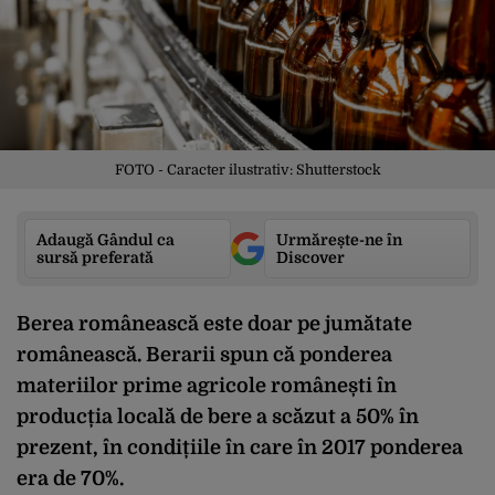
FOTO - Caracter ilustrativ: Shutterstock
Adaugă Gândul ca
Urmărește-ne în
sursă preferată
Discover
Berea românească este doar pe jumătate
românească. Berarii spun că ponderea
materiilor prime agricole românești în
producția locală de bere a scăzut a 50% în
prezent, în condițiile în care în 2017 ponderea
era de 70%.