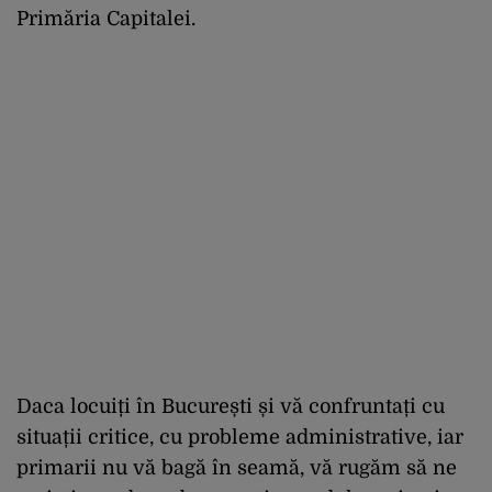
Primăria Capitalei.
Daca locuiți în București și vă confruntați cu
situații critice, cu probleme administrative, iar
primarii nu vă bagă în seamă, vă rugăm să ne