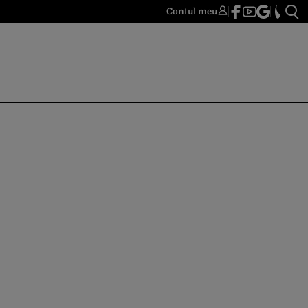
Contul meu