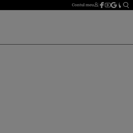
Contul meu