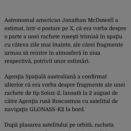
Astronomul american Jonathan McDowell a
estimat, într-o postare pe X, că era vorba despre
o parte a unei rachete ruseşti trimisă în spaţiu
cu câteva zile mai înainte, ale cărei fragmente
urmau să reintre în atmosferă în ziua
respectivă, potrivit unor estimări.
Agenţia Spaţială australiană a confirmat
ulterior că era vorba despre fragmente ale unei
rachete de tip Soiuz-2, lansată la 2 august de
către Agenţia rusă Roscosmos cu satelitul de
navigaţie GLONASS-K2 la bord.
După plasarea satelitului pe orbită, racheta