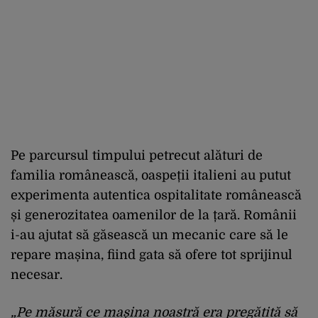
Pe parcursul timpului petrecut alături de
familia românească, oaspeții italieni au putut
experimenta autentica ospitalitate românească
și generozitatea oamenilor de la țară. Românii
i-au ajutat să găsească un mecanic care să le
repare mașina, fiind gata să ofere tot sprijinul
necesar.
„Pe măsură ce mașina noastră era pregătită să