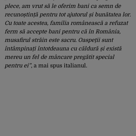
plece, am vrut să le oferim bani ca semn de
recunoștință pentru tot ajutorul și bunătatea lor.
Cu toate acestea, familia românească a refuzat
ferm să accepte bani pentru că în România,
musafirul străin este sacru. Oaspeții sunt
întâmpinați întotdeauna cu căldură și există
mereu un fel de mâncare pregătit special
pentru ei”
, a mai spus italianul.