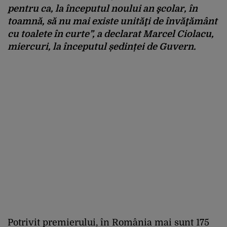
pentru ca, la începutul noului an şcolar, în
toamnă, să nu mai existe unităţi de învăţământ
cu toalete în curte”
, a declarat Marcel Ciolacu,
miercuri, la începutul ședinței de Guvern.
Potrivit premierului, în România mai sunt 175