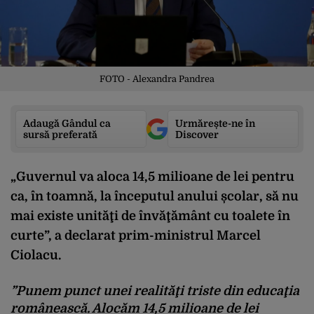
FOTO - Alexandra Pandrea
Adaugă Gândul ca
Urmărește-ne în
sursă preferată
Discover
„Guvernul va aloca 14,5 milioane de lei pentru
ca, în toamnă, la începutul anului școlar, să nu
mai existe unităţi de învăţământ cu toalete în
curte”, a declarat prim-ministrul Marcel
Ciolacu.
”Punem punct unei realităţi triste din educaţia
românească. Alocăm 14,5 milioane de lei