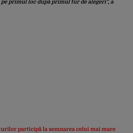
 pe primul loc după primul tur de alegeri”
, a
urilor participă la semnarea celui mai mare