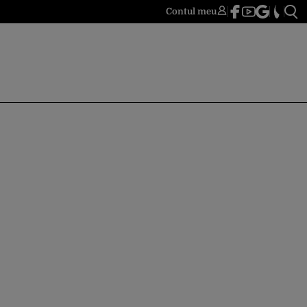
Contul meu