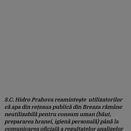
S.C. Hidro Prahova reamintește utilizatorilor
că apa din rețeaua publică din Breaza rămâne
neutilizabilă pentru consum uman (băut,
prepararea hranei, igienă personală) până la
comunicarea oficială a rezultatelor analizelor