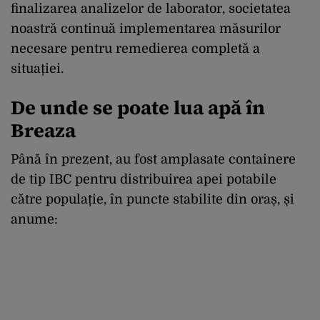
finalizarea analizelor de laborator, societatea
noastră continuă implementarea măsurilor
necesare pentru remedierea completă a
situației.
De unde se poate lua apă în
Breaza
Până în prezent, au fost amplasate containere
de tip IBC pentru distribuirea apei potabile
către populație, în puncte stabilite din oraș, și
anume: