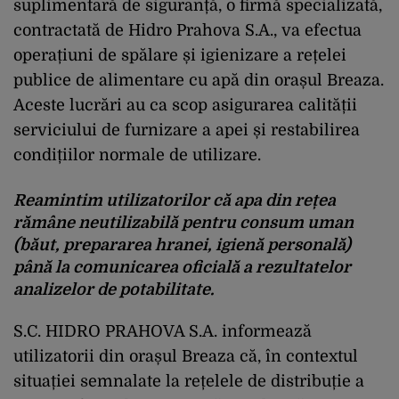
suplimentară de siguranță, o firmă specializată,
contractată de Hidro Prahova S.A., va efectua
operațiuni de spălare și igienizare a rețelei
publice de alimentare cu apă din orașul Breaza.
Aceste lucrări au ca scop asigurarea calității
serviciului de furnizare a apei și restabilirea
condițiilor normale de utilizare.
Reamintim utilizatorilor că apa din rețea
rămâne neutilizabilă pentru consum uman
(băut, prepararea hranei, igienă personală)
până la comunicarea oficială a rezultatelor
analizelor de potabilitate.
S.C. HIDRO PRAHOVA S.A. informează
utilizatorii din orașul Breaza că, în contextul
situației semnalate la rețelele de distribuție a