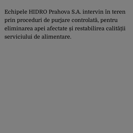
Echipele HIDRO Prahova S.A. intervin în teren
prin proceduri de purjare controlată, pentru
eliminarea apei afectate și restabilirea calității
serviciului de alimentare.