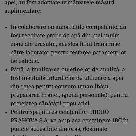
apei, au fost adoptate următoarele măsuri
suplimentare:
În colaborare cu autoritățile competente, au
fost recoltate probe de apă din mai multe
zone ale orașului, acestea fiind transmise
către laborator pentru testarea parametrilor
de calitate.
Până la finalizarea buletinelor de analiză, a
fost instituită interdicția de utilizare a apei
din rețea pentru consum uman (băut,
prepararea hranei, igienă personală), pentru
protejarea sănătății populației.
Pentru sprijinirea cetățenilor, HIDRO
PRAHOVA S.A. va amplasa containere IBC în
puncte accesibile din oraș, destinate