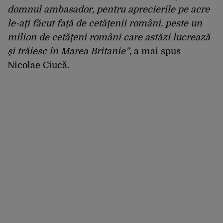
domnul ambasador, pentru aprecierile pe acre
le-aţi făcut faţă de cetăţenii români, peste un
milion de cetăţeni români care astăzi lucrează
şi trăiesc în Marea Britanie”
, a mai spus
Nicolae Ciucă.