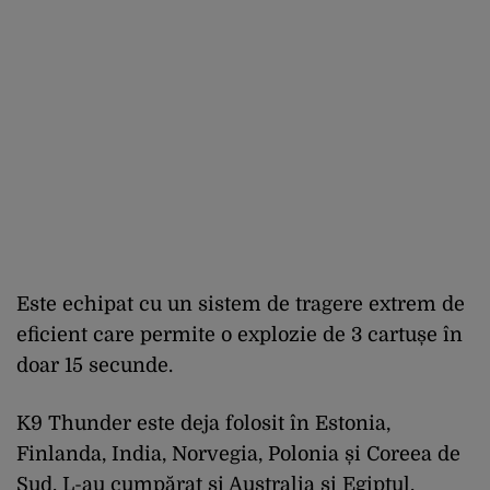
Este echipat cu un sistem de tragere extrem de
eficient care permite o explozie de 3 cartușe în
doar 15 secunde.
K9 Thunder este deja folosit în Estonia,
Finlanda, India, Norvegia, Polonia și Coreea de
Sud. L-au cumpărat și Australia și Egiptul.