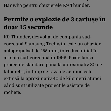
Hanwha pentru obuzierele K9 Thunder.
Permite o explozie de 3 cartușe în
doar 15 secunde
K9 Thunder, dezvoltat de compania sud-
coreeană Samsung Techwin, este un obuzier
autopropulsat de 155 mm, introdus inițial în
armata sud-coreeană în 1999. Poate lansa
proiectile standard până la aproximativ 30 de
kilometri, în timp ce raza de acțiune este
extinsă la aproximativ 40 de kilometri atunci
când sunt utilizate proiectile asistate de
rachete.