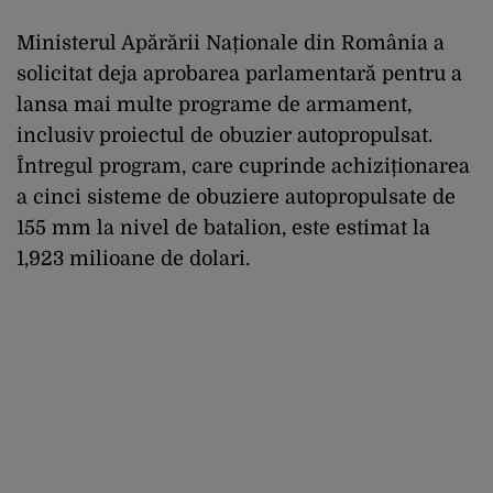
Ministerul Apărării Naționale din România a
solicitat deja aprobarea parlamentară pentru a
lansa mai multe programe de armament,
inclusiv proiectul de obuzier autopropulsat.
Întregul program, care cuprinde achiziționarea
a cinci sisteme de obuziere autopropulsate de
155 mm la nivel de batalion, este estimat la
1,923 milioane de dolari.