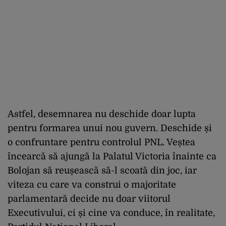
Astfel, desemnarea nu deschide doar lupta
pentru formarea unui nou guvern. Deschide și
o confruntare pentru controlul PNL. Veștea
încearcă să ajungă la Palatul Victoria înainte ca
Bolojan să reușească să-l scoată din joc, iar
viteza cu care va construi o majoritate
parlamentară decide nu doar viitorul
Executivului, ci și cine va conduce, în realitate,