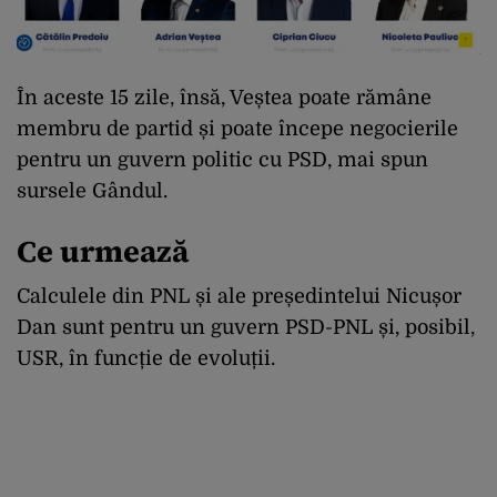
În aceste 15 zile, însă, Veștea poate rămâne
membru de partid și poate începe negocierile
pentru un guvern politic cu PSD, mai spun
sursele Gândul.
Ce urmează
Calculele din PNL și ale președintelui Nicușor
Dan sunt pentru un guvern PSD-PNL și, posibil,
USR, în funcție de evoluții.