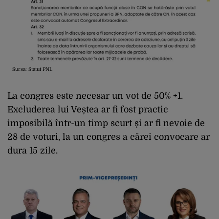
Sursa: Statut PNL
La congres este necesar un vot de 50% +1.
Excluderea lui Veștea ar fi fost practic
imposibilă într-un timp scurt și ar fi nevoie de
28 de voturi, la un congres a cărei convocare ar
dura 15 zile.