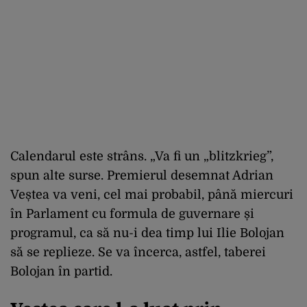
Calendarul este strâns. „Va fi un „blitzkrieg”,
spun alte surse. Premierul desemnat Adrian
Veștea va veni, cel mai probabil, până miercuri
în Parlament cu formula de guvernare și
programul, ca să nu-i dea timp lui Ilie Bolojan
să se replieze. Se va încerca, astfel, taberei
Bolojan în partid.