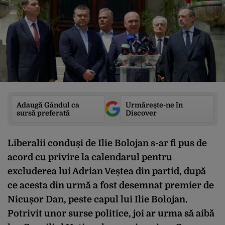
Adaugă Gândul ca
Urmărește-ne în
sursă preferată
Discover
Liberalii conduși de Ilie Bolojan s-ar fi pus de
acord cu privire la calendarul pentru
excluderea lui Adrian Veștea din partid, după
ce acesta din urmă a fost desemnat premier de
Nicușor Dan, peste capul lui Ilie Bolojan.
Potrivit unor surse politice, joi ar urma să aibă