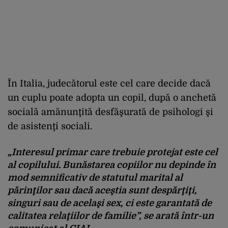
În Italia, judecătorul este cel care decide dacă
un cuplu poate adopta un copil, după o anchetă
socială amănunţită desfăşurată de psihologi şi
de asistenţi sociali.
„Interesul primar care trebuie protejat este cel
al copilului. Bunăstarea copiilor nu depinde în
mod semnificativ de statutul marital al
părinţilor sau dacă aceştia sunt despărţiţi,
singuri sau de acelaşi sex, ci este garantată de
calitatea relaţiilor de familie”, se arată într-un