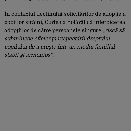
În contextul declinului solicitărilor de adopţie a
copiilor străini, Curtea a hotărât că interzicerea
adopţiilor de către persoanele singure
„riscă să
submineze eficienţa respectării dreptului
copilului de a creşte într-un mediu familial
stabil şi armonios”
.