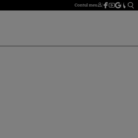
Contul meu