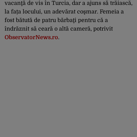
vacanţă de vis în Turcia, dar a ajuns să trăiască,
la fața locului, un adevărat coşmar. Femeia a
fost bătută de patru bărbaţi pentru că a
îndrăznit să ceară o altă cameră, potrivit
ObservatorNews.ro
.