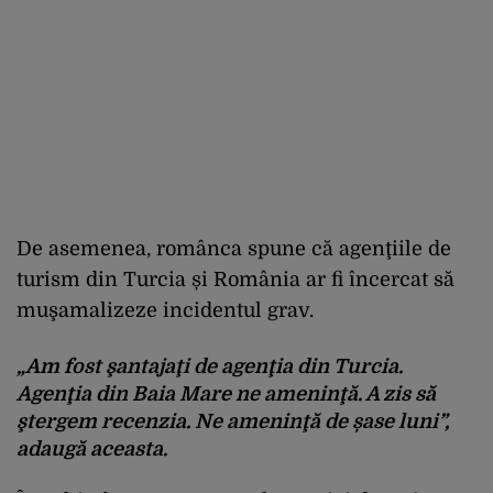
De asemenea, românca spune că agenţiile de
turism din Turcia și România ar fi încercat să
muşamalizeze incidentul grav.
„Am fost şantajaţi de agenţia din Turcia.
Agenţia din Baia Mare ne ameninţă. A zis să
ştergem recenzia. Ne ameninţă de șase luni”,
adaugă aceasta.