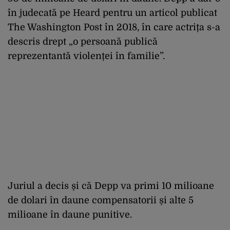
în judecată pe Heard pentru un articol publicat
The Washington Post în 2018, în care actrița s-a
descris drept „o persoană publică
reprezentantă violenței în familie”.
Juriul a decis și că Depp va primi 10 milioane
de dolari în daune compensatorii și alte 5
milioane în daune punitive.