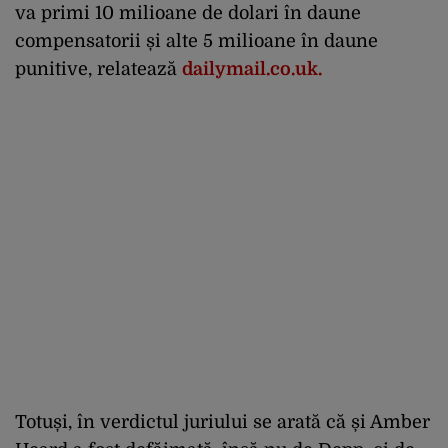
va primi 10 milioane de dolari în daune
compensatorii și alte 5 milioane în daune
punitive, relatează
dailymail.co.uk.
Totuși, în verdictul juriului se arată că și Amber