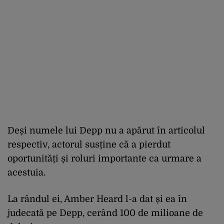
Deși numele lui Depp nu a apărut în articolul
respectiv, actorul susține că a pierdut
oportunități și roluri importante ca urmare a
acestuia.
La rândul ei, Amber Heard l-a dat și ea în
judecată pe Depp, cerând 100 de milioane de